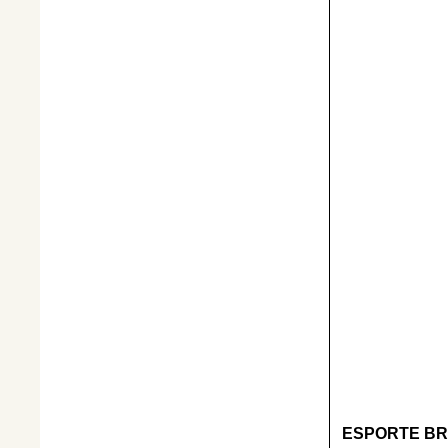
ESPORTE BR