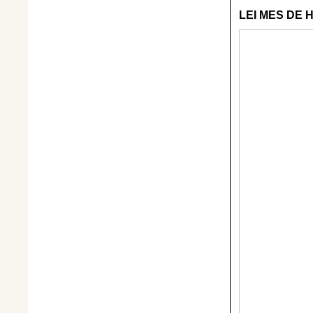
LEI MES DE 