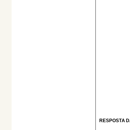
RESPOSTA D