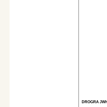
DROGRA JWH