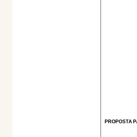
PROPOSTA P