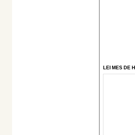
LEI MES DE 