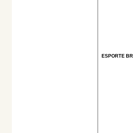
ESPORTE BR