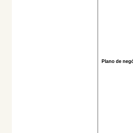
Plano de neg