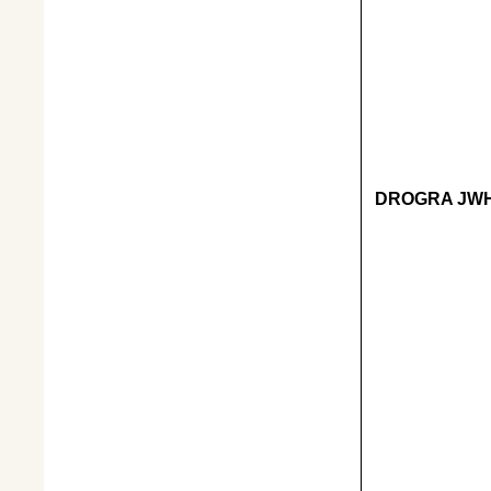
DROGRA JWH