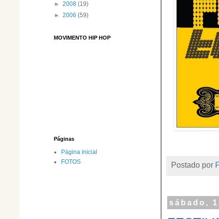
►
2008
(19)
►
2006
(59)
MOVIMENTO HIP HOP
Páginas
Página inicial
FOTOS
Postado por
sábado, 1