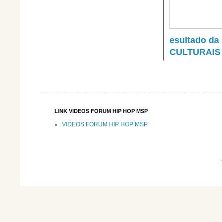
esultado d
CULTURAIS
LINK VIDEOS FORUM HIP HOP MSP
VIDEOS FORUM HIP HOP MSP