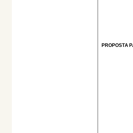
PROPOSTA P