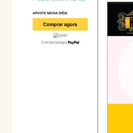
APOSTE NESSA IDÉIA
Com tecnologia