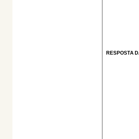
RESPOSTA D